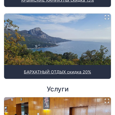
БАРХАТНЫЙ ОТДЫХ скидка 20%
Услуги