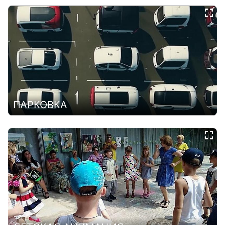
ПАРКОВКА