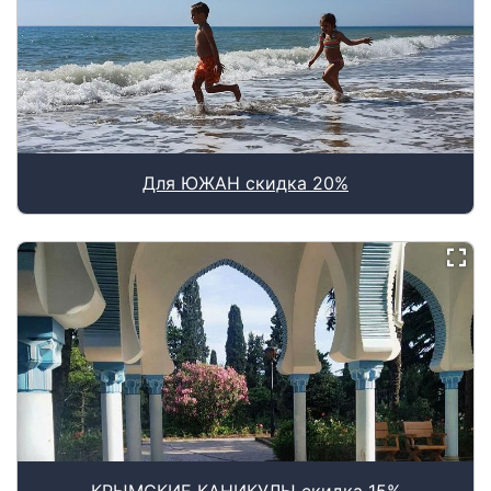
Для ЮЖАН скидка 20%
КРЫМСКИЕ КАНИКУЛЫ скидка 15%