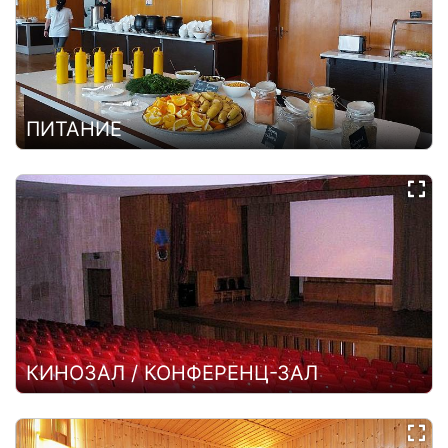
ПИТАНИЕ
КИНОЗАЛ / КОНФЕРЕНЦ-ЗАЛ