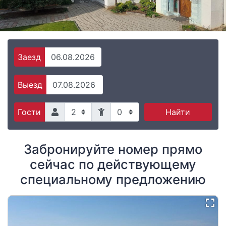
Заезд
Выезд
0
Найти
Гости
Забронируйте номер прямо
сейчас по действующему
специальному предложению