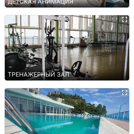
ДЕТСКАЯ АНИМАЦИЯ
ТРЕНАЖЕРНЫЙ ЗАЛ