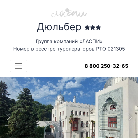
Дюльбер
Группа компаний «ЛАСПИ»
Номер в реестре туроператоров РТО 021305
8 800 250-32-65