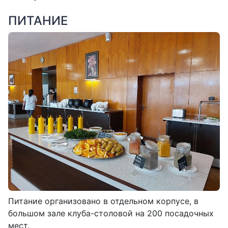
ПИТАНИЕ
Питание организовано в отдельном корпусе, в
большом зале клуба-столовой на 200 посадочных
мест.