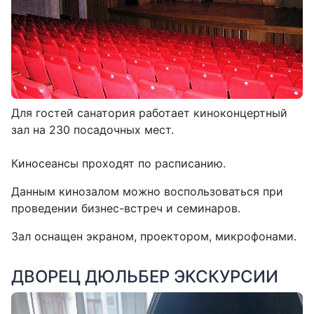
Для гостей санатория работает киноконцертный
зал на 230 посадочных мест.
Киносеансы проходят по расписанию.
Данным кинозалом можно воспользоваться при
проведении бизнес-встреч и семинаров.
Зал оснащен экраном, проектором, микрофонами.
ДВОРЕЦ ДЮЛЬБЕР ЭКСКУРСИИ