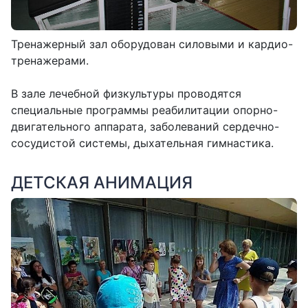
Тренажерный зал оборудован силовыми и кардио-
тренажерами.
В зале лечебной физкультуры проводятся
специальные программы реабилитации опорно-
двигательного аппарата, заболеваний сердечно-
сосудистой системы, дыхательная гимнастика.
ДЕТСКАЯ АНИМАЦИЯ