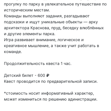
прогулку по парку в увлекательное путешествие по
историческим местам.
Команды выполняют задания, разгадывают
подсказки и ищут уникальные объекты — арку
архитектора Краснова, пруд, беседку влюблённых
и другие элементы парка.
Игра развивает внимание, логическое и
креативное мышление, а также учит работать в
команде.
Продолжительность квеста 1 час.
Детский билет - 600
₽
Квест проводится по предварительной записи.
*стоимость носит информативный характер,
может измениться по решению адинистрации.