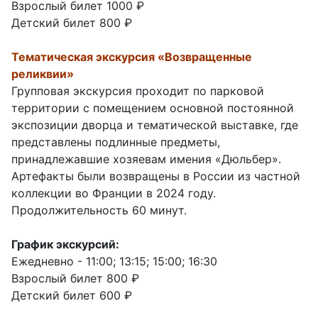
Взрослый билет 1000 ₽
Детский билет 800 ₽
Тематическая экскурсия «Возвращенные
реликвии»
Групповая экскурсия проходит по парковой
территории с помещением основной постоянной
экспозиции дворца и тематической выставке, где
представлены подлинные предметы,
принадлежавшие хозяевам имения «Дюльбер».
Артефакты были возвращены в России из частной
коллекции во Франции в 2024 году.
Продолжительность 60 минут.
График экскурсий:
Ежедневно - 11:00; 13:15; 15:00; 16:30
Взрослый билет 800 ₽
Детский билет 600 ₽