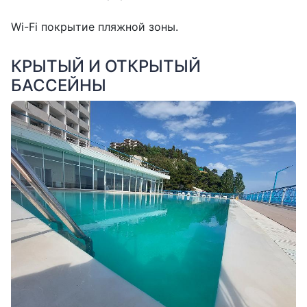
Wi-Fi покрытие пляжной зоны.
КРЫТЫЙ И ОТКРЫТЫЙ
БАССЕЙНЫ