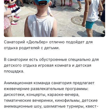
Санаторий «Дюльбер» отлично подойдет для
отдыха родителей с детьми.
В санатории есть обустроенные специально для
детского отдыха игровая комната и детская
площадка.
Анимационная команда санатория предлагает
ежевечерние развлекательные программы:
дискотеки, концерты, караоке-вечера,
тематические вечеринки, кинофильмы, детские
анимационные шоу, шахматные турниры, квест-