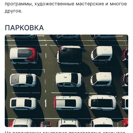
программы, художественные мастерские и многое
другое.
ПАРКОВКА