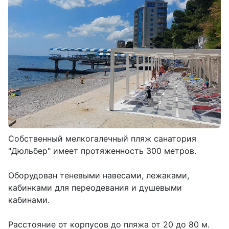
Собственный мелкогалечный пляж санатория
"Дюльбер" имеет протяженность 300 метров.
Оборудован теневыми навесами, лежаками,
кабинками для переодевания и душевыми
кабинами.
Расстояние от корпусов до пляжа от 20 до 80 м.