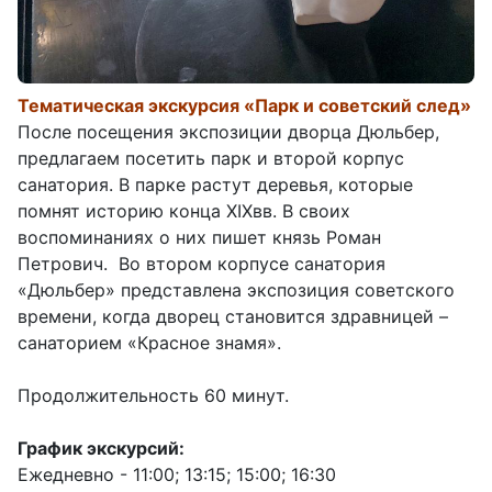
Тематическая экскурсия «Парк и советский след»
После посещения экспозиции дворца Дюльбер,
предлагаем посетить парк и второй корпус
санатория. В парке растут деревья, которые
помнят историю конца XIXвв. В своих
воспоминаниях о них пишет князь Роман
Петрович. Во втором корпусе санатория
«Дюльбер» представлена экспозиция советского
времени, когда дворец становится здравницей –
санаторием «Красное знамя».
Продолжительность 60 минут.
График экскурсий:
Ежедневно - 11:00; 13:15; 15:00; 16:30