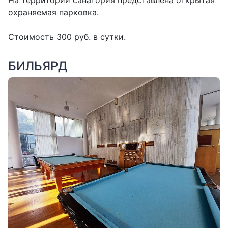
На территории санатория представлена открытая
охраняемая парковка.
Стоимость 300 руб. в сутки.
БИЛЬЯРД