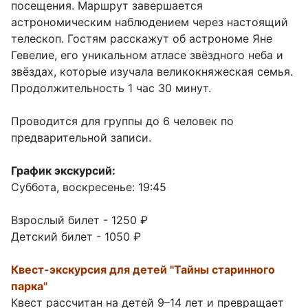
посещения. Маршрут завершается
астрономическим наблюдением через настоящий
телескоп. Гостям расскажут об астрономе Яне
Гевелие, его уникальном атласе звёздного неба и
звёздах, которые изучала великокняжеская семья.
Продолжительность 1 час 30 минут.
Проводится для группы до 6 человек по
предварительной записи.
График экскурсий:
Суббота, воскресенье: 19:45
Взрослый билет - 1250 ₽
Детский билет - 1050 ₽
Квест-экскурсия для детей "Тайны старинного
парка"
Квест рассчитан на детей 9–14 лет и превращает