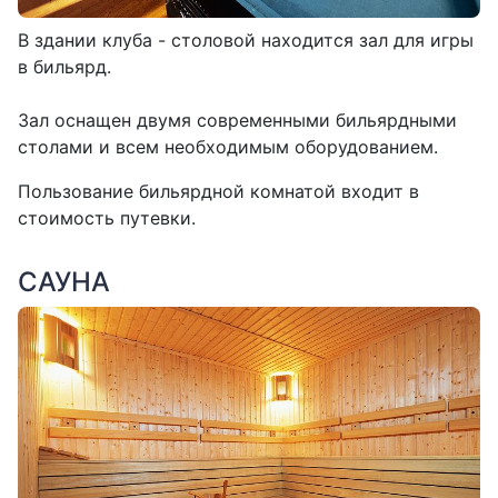
В здании клуба - столовой находится зал для игры
в бильярд.
Зал оснащен двумя современными бильярдными
столами и всем необходимым оборудованием.
Пользование бильярдной комнатой входит в
стоимость путевки.
САУНА