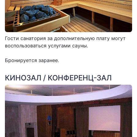
Гости санатория за дополнительную плату могут
воспользоваться услугами сауны.
Бронируется заранее.
КИНОЗАЛ / КОНФЕРЕНЦ-ЗАЛ