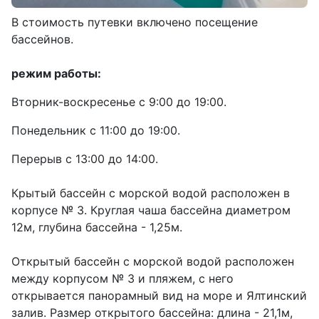
В стоимость путевки включено посещение
бассейнов.
режим работы:
Вторник-воскресенье с 9:00 до 19:00.
Понедельник с 11:00 до 19:00.
Перерыв с 13:00 до 14:00.
Крытый бассейн с морской водой расположен в
корпусе № 3. Круглая чаша бассейна диаметром
12м, глубина бассейна - 1,25м.
Открытый бассейн с морской водой расположен
между корпусом № 3 и пляжем, с него
открывается панорамный вид на море и Ялтинский
залив. Размер открытого бассейна: длина - 21,1м,