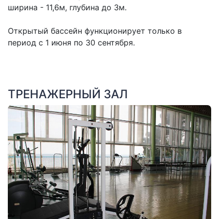
ширина - 11,6м, глубина до 3м.
Открытый бассейн функционирует только в
период с 1 июня по 30 сентября.
ТРЕНАЖЕРНЫЙ ЗАЛ