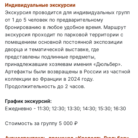
Индивидуальные экскурсии
Экскурсия проводится для индивидуальных групп
от 1 до 5 человек по предварительному
бронированию в любое удобное время. Маршрут
экскурсия проходит по парковой территории с
помещением основной постоянной экспозиции
дворца и тематической выставке, где
представлены подлинные предметы,
принадлежавшие хозяевам имения «Дюльбер».
Артефакты были возвращены в России из частной
коллекции во Франции в 2024 году.
Продолжительность до 2 часов.
График экскурсий:
Ежедневно - 11:30; 12:30; 13:30; 14:30; 15:30; 16:30
Стоимость за группу 5 000 ₽