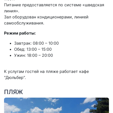
Питание предоставляется по системе «шведская
линия».
Зал оборудован кондиционерами, линией
самообслуживания.
Режим работы:
Завтрак: 08:00 – 10:00
Обед: 13:00 – 15:00
Ужин: 18:00 – 20:00
К услугам гостей на пляже работает кафе
"Дюльбер".
ПЛЯЖ